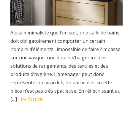
Aussi minimaliste que l’on soit, une salle de bains
doit obligatoirement comporter un certain
nombre d’éléments : impossible de faire l’impasse
sur une vasque, une douche/baignoire, des
solutions de rangements, des textiles et des
produits d’hygiène. L’aménager peut donc
représenter un vrai défi, en particulier si cette
pièce n’est pas très spacieuse. En réfléchissant au
[…]
Lire l’article.