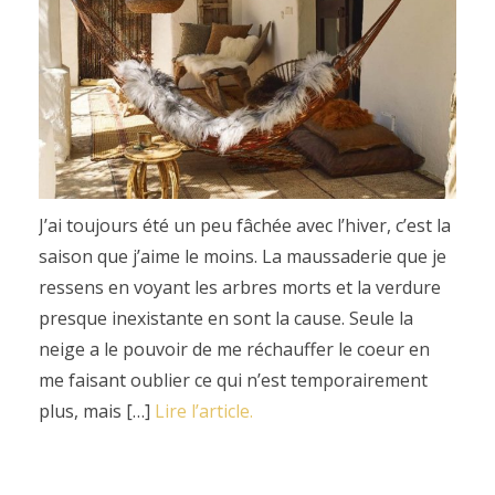
J’ai toujours été un peu fâchée avec l’hiver, c’est la
saison que j’aime le moins. La maussaderie que je
ressens en voyant les arbres morts et la verdure
presque inexistante en sont la cause. Seule la
neige a le pouvoir de me réchauffer le coeur en
me faisant oublier ce qui n’est temporairement
plus, mais […]
Lire l’article.