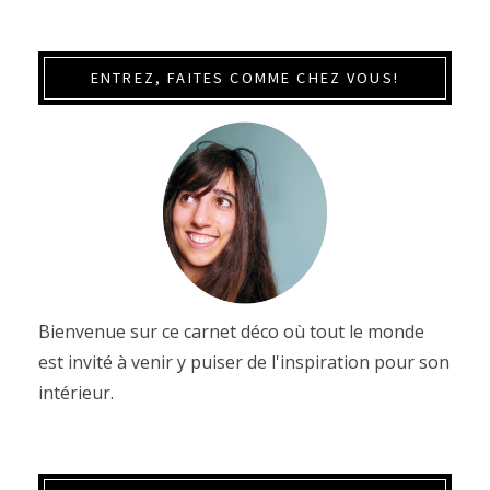
ENTREZ, FAITES COMME CHEZ VOUS!
Bienvenue sur ce carnet déco où tout le monde
est invité à venir y puiser de l'inspiration pour son
intérieur.