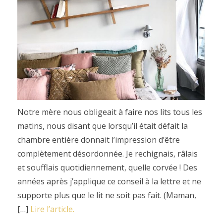
Notre mère nous obligeait à faire nos lits tous les
matins, nous disant que lorsqu’il était défait la
chambre entière donnait l’impression d’être
complètement désordonnée. Je rechignais, râlais
et soufflais quotidiennement, quelle corvée ! Des
années après j’applique ce conseil à la lettre et ne
supporte plus que le lit ne soit pas fait. (Maman,
[…]
Lire l’article.