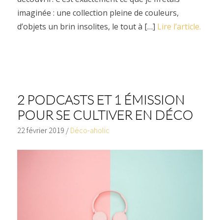
imaginée : une collection pleine de couleurs,
d’objets un brin insolites, le tout à […]
Lire l’article.
2 PODCASTS ET 1 ÉMISSION
POUR SE CULTIVER EN DÉCO
22 février 2019
/
Déco-aholic