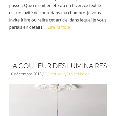
passer. Que ce soit en été ou en hiver, ce textile
est un invité de choix dans ma chambre. Je vous
invite à lire ou relire cet article, dans lequel je vous
parlais en détail […]
Lire l’article.
LA COULEUR DES LUMINAIRES
10 décembre 2018
/
Où trouver ?
,
Project Inside