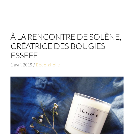
À LA RENCONTRE DE SOLÈNE,
CRÉATRICE DES BOUGIES
ESSEFE
1 avril 2019
/
Déco-aholic