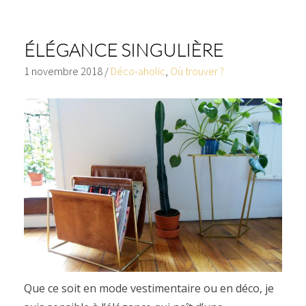
ÉLÉGANCE SINGULIÈRE
1 novembre 2018
/
Déco-aholic
,
Où trouver ?
Que ce soit en mode vestimentaire ou en déco, je