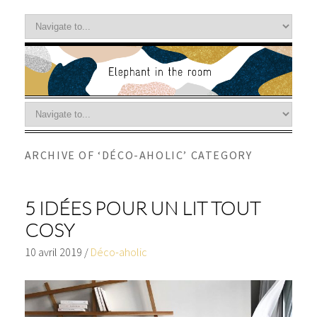
ARCHIVE OF ‘DÉCO-AHOLIC’ CATEGORY
5 IDÉES POUR UN LIT TOUT
COSY
10 avril 2019
/
Déco-aholic