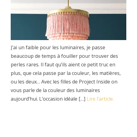
J’ai un faible pour les luminaires, je passe
beaucoup de temps à fouiller pour trouver des
perles rares. Il faut qu’ils aient ce petit truc en
plus, que cela passe par la couleur, les matières,
ou les deux… Avec les filles de Project Inside on
vous parle de la couleur des luminaires
aujourd’hui. L’occasion idéale […]
Lire l’article.