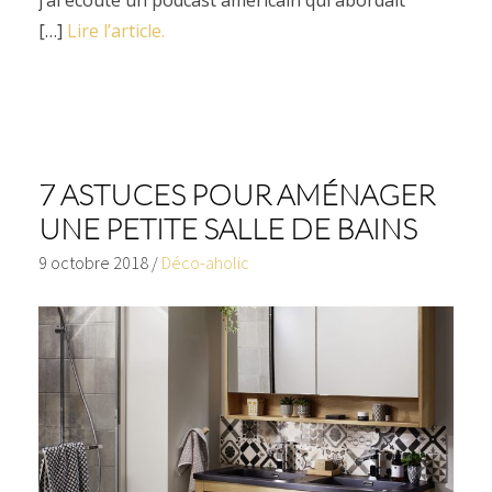
[…]
Lire l’article.
7 ASTUCES POUR AMÉNAGER
UNE PETITE SALLE DE BAINS
9 octobre 2018
/
Déco-aholic