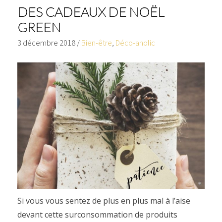
DES CADEAUX DE NOËL
GREEN
3 décembre 2018
/
Bien-être
,
Déco-aholic
Si vous vous sentez de plus en plus mal à l’aise
devant cette surconsommation de produits