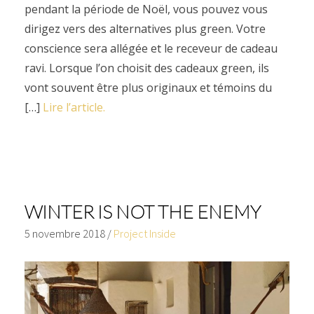
pendant la période de Noël, vous pouvez vous
dirigez vers des alternatives plus green. Votre
conscience sera allégée et le receveur de cadeau
ravi. Lorsque l’on choisit des cadeaux green, ils
vont souvent être plus originaux et témoins du
[…]
Lire l’article.
WINTER IS NOT THE ENEMY
5 novembre 2018
/
Project Inside