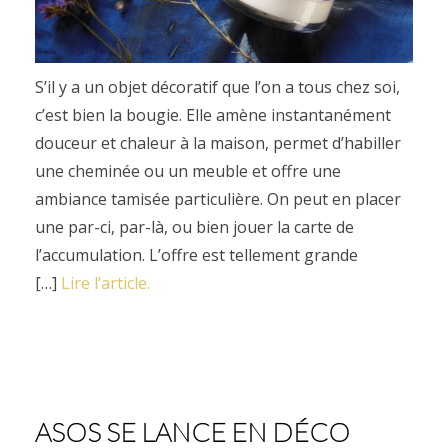
S’il y a un objet décoratif que l’on a tous chez soi,
c’est bien la bougie. Elle amène instantanément
douceur et chaleur à la maison, permet d’habiller
une cheminée ou un meuble et offre une
ambiance tamisée particulière. On peut en placer
une par-ci, par-là, ou bien jouer la carte de
l’accumulation. L’offre est tellement grande
[…]
Lire l’article.
ASOS SE LANCE EN DÉCO