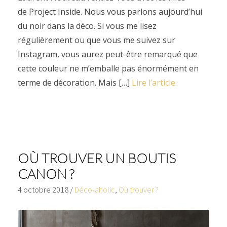
de Project Inside. Nous vous parlons aujourd’hui
du noir dans la déco. Si vous me lisez
régulièrement ou que vous me suivez sur
Instagram, vous aurez peut-être remarqué que
cette couleur ne m’emballe pas énormément en
terme de décoration. Mais […]
Lire l’article.
OÙ TROUVER UN BOUTIS
CANON ?
4 octobre 2018
/
Déco-aholic
,
Où trouver ?