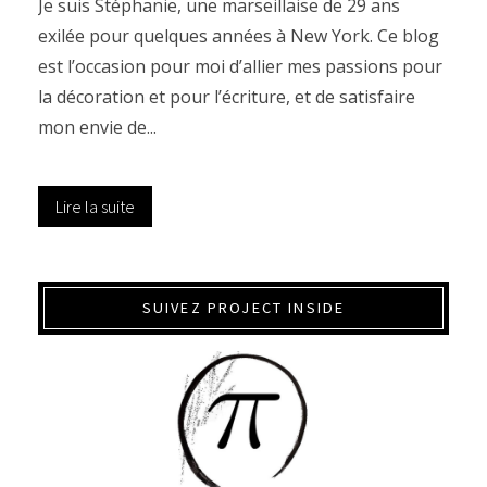
Je suis Stéphanie, une marseillaise de 29 ans
exilée pour quelques années à New York. Ce blog
est l’occasion pour moi d’allier mes passions pour
la décoration et pour l’écriture, et de satisfaire
mon envie de...
Lire la suite
SUIVEZ PROJECT INSIDE