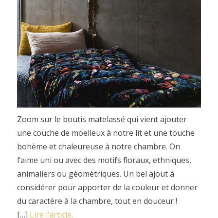
Zoom sur le boutis matelassé qui vient ajouter
une couche de moelleux à notre lit et une touche
bohème et chaleureuse à notre chambre. On
l’aime uni ou avec des motifs floraux, ethniques,
animaliers ou géométriques. Un bel ajout à
considérer pour apporter de la couleur et donner
du caractère à la chambre, tout en douceur !
[…]
Lire l’article.