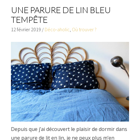
UNE PARURE DE LIN BLEU
TEMPÊTE
12 février 2019
/
Déco-aholic
,
Où trouver ?
Depuis que j’ai découvert le plaisir de dormir dans
une parure de lit en lin, je ne peux plus m’en