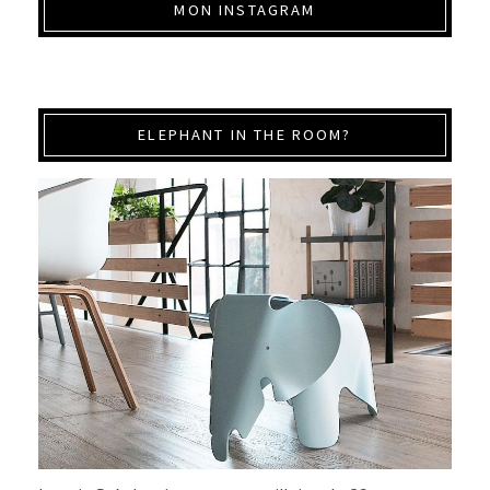
MON INSTAGRAM
ELEPHANT IN THE ROOM?