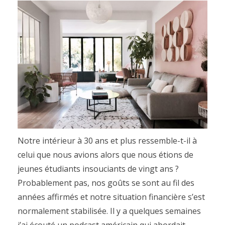
Notre intérieur à 30 ans et plus ressemble-t-il à
celui que nous avions alors que nous étions de
jeunes étudiants insouciants de vingt ans ?
Probablement pas, nos goûts se sont au fil des
années affirmés et notre situation financière s’est
normalement stabilisée. Il y a quelques semaines
j’ai écouté un podcast américain qui abordait