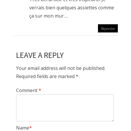
verrais bien quelques assiettes comme
ça sur mon mur….
Répondre
LEAVE A REPLY
Your email address will not be published.
Required fields are marked *
Comment
*
Name
*