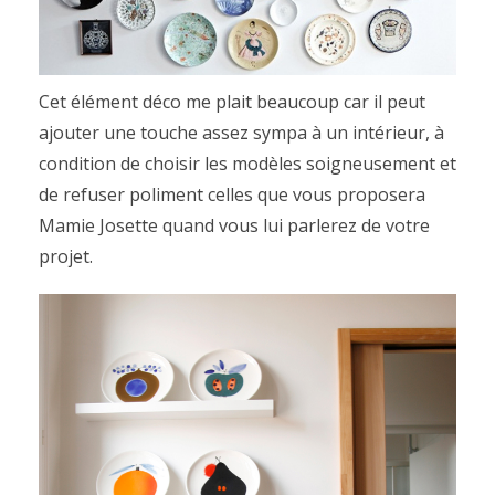
Cet élément déco me plait beaucoup car il peut
ajouter une touche assez sympa à un intérieur, à
condition de choisir les modèles soigneusement et
de refuser poliment celles que vous proposera
Mamie Josette quand vous lui parlerez de votre
projet.