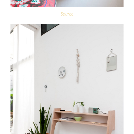
Source