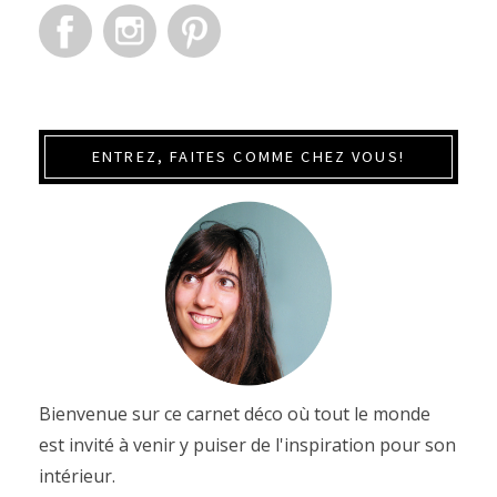
ENTREZ, FAITES COMME CHEZ VOUS!
Bienvenue sur ce carnet déco où tout le monde
est invité à venir y puiser de l'inspiration pour son
intérieur.