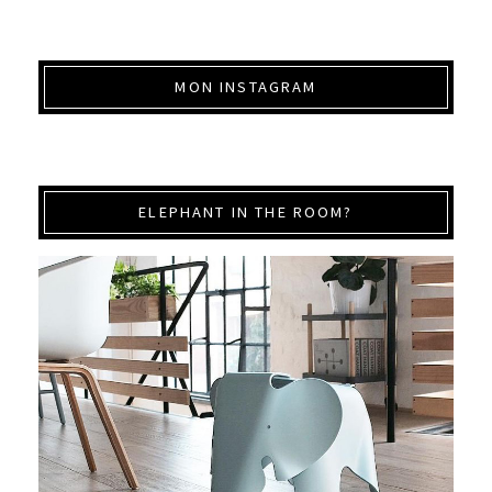
MON INSTAGRAM
ELEPHANT IN THE ROOM?