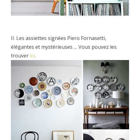
II. Les assiettes signées Piero Fornasetti,
élégantes et mystérieuses … Vous pouvez les
trouver
ici
.