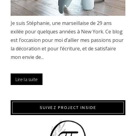
Je suis Stéphanie, une marseillaise de 29 ans
exilée pour quelques années à New York. Ce blog
est l’occasion pour moi d’allier mes passions pour
la décoration et pour l’écriture, et de satisfaire
mon envie de...
Lire la suite
SUIVEZ PROJECT INSIDE