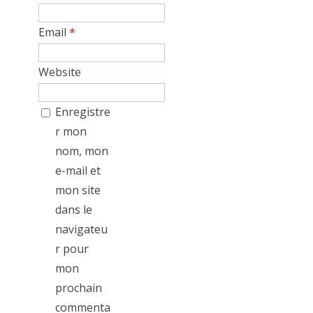
Email
*
Website
Enregistre
r mon
nom, mon
e-mail et
mon site
dans le
navigateu
r pour
mon
prochain
commenta