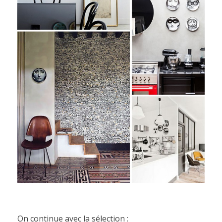
On continue avec la sélection :