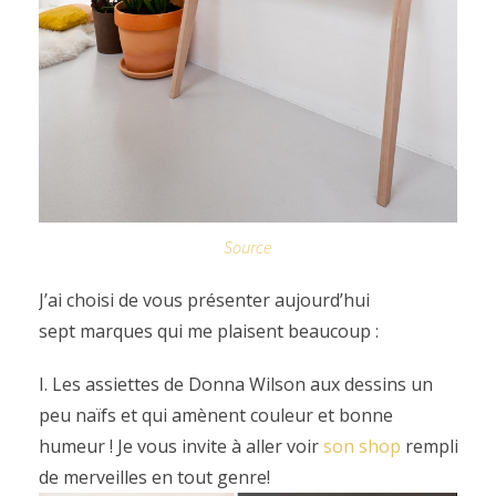
Source
J’ai choisi de vous présenter aujourd’hui
sept marques qui me plaisent beaucoup :
I. Les assiettes de Donna Wilson aux dessins un
peu naïfs et qui amènent couleur et bonne
humeur ! Je vous invite à aller voir
son shop
rempli
de merveilles en tout genre!