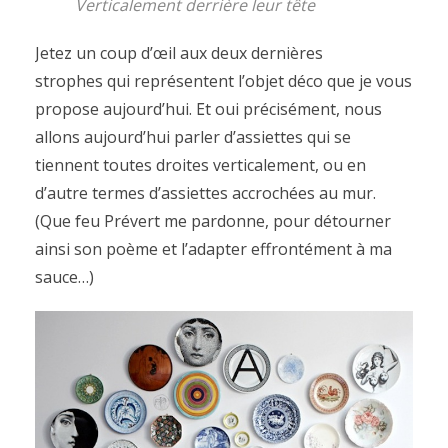
Verticalement derrière leur tête
Jetez un coup d’œil aux deux dernières
strophes qui représentent l’objet déco que je vous
propose aujourd’hui. Et oui précisément, nous
allons aujourd’hui parler d’assiettes qui se
tiennent toutes droites verticalement, ou en
d’autre termes d’assiettes accrochées au mur.
(Que feu Prévert me pardonne, pour détourner
ainsi son poème et l’adapter effrontément à ma
sauce…)