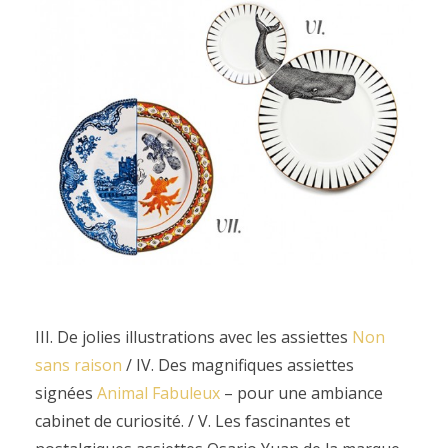
III. De jolies illustrations avec les assiettes
Non
sans raison
/ IV. Des magnifiques assiettes
signées
Animal Fabuleux
– pour une ambiance
cabinet de curiosité. / V. Les fascinantes et