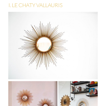
I. LE CHATY VALLAURIS