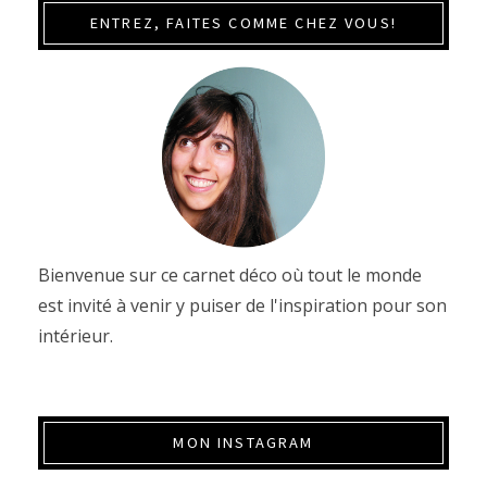
ENTREZ, FAITES COMME CHEZ VOUS!
Bienvenue sur ce carnet déco où tout le monde
est invité à venir y puiser de l'inspiration pour son
intérieur.
MON INSTAGRAM