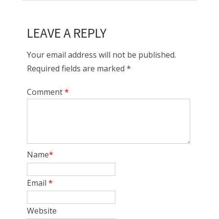
LEAVE A REPLY
Your email address will not be published.
Required fields are marked *
Comment
*
Name
*
Email
*
Website