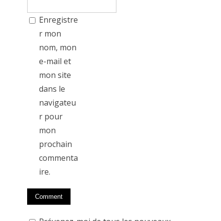
Enregistre
r mon
nom, mon
e-mail et
mon site
dans le
navigateu
r pour
mon
prochain
commenta
ire.