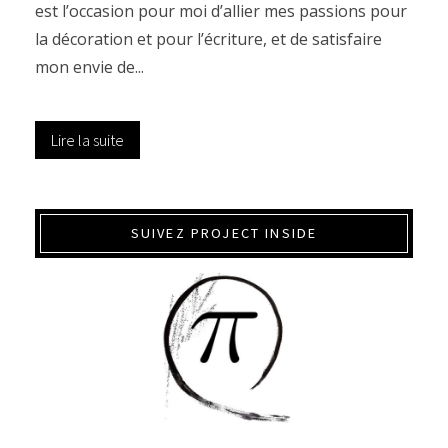
est l’occasion pour moi d’allier mes passions pour
la décoration et pour l’écriture, et de satisfaire
mon envie de...
Lire la suite
SUIVEZ PROJECT INSIDE