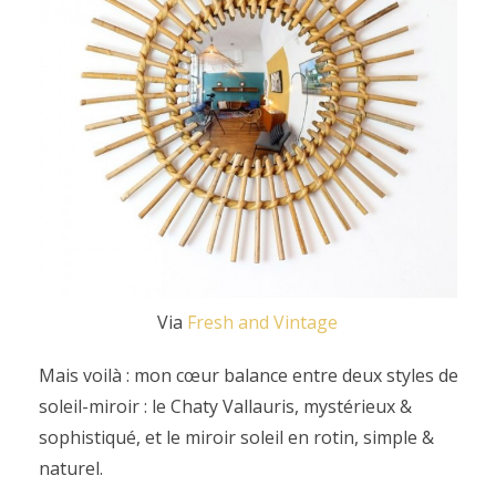
Via
Fresh and Vintage
Mais voilà : mon cœur balance entre deux styles de
soleil-miroir : le Chaty Vallauris, mystérieux &
sophistiqué, et le miroir soleil en rotin, simple &
naturel.