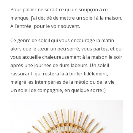
Pour pallier ne serait-ce qu’un soupçon à ce
manque, j’ai décidé de mettre un soleil à la maison.
A l’entrée, pour le voir souvent.
Ce genre de soleil qui vous encourage la matin
alors que le cœur un peu serré, vous partez, et qui
vous accueille chaleureusement à la maison le soir
après une journée de durs labeurs. Un soleil
rassurant, qui restera là à briller fidèlement,
malgré les intempéries de la météo ou de la vie.
Un soleil de compagnie, en quelque sorte :)