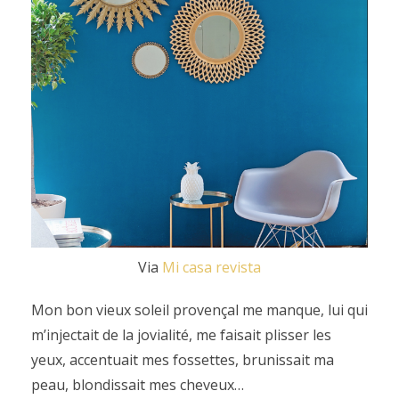
Via
Mi casa revista
Mon bon vieux soleil provençal me manque, lui qui
m’injectait de la jovialité, me faisait plisser les
yeux, accentuait mes fossettes, brunissait ma
peau, blondissait mes cheveux…