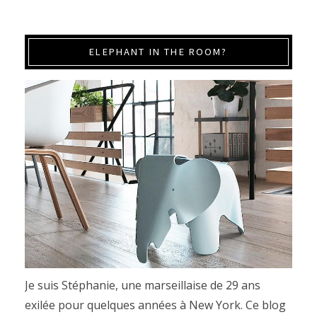
ELEPHANT IN THE ROOM?
Je suis Stéphanie, une marseillaise de 29 ans
exilée pour quelques années à New York. Ce blog