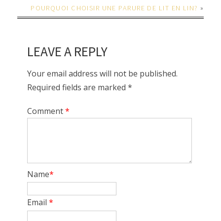
POURQUOI CHOISIR UNE PARURE DE LIT EN LIN?
»
LEAVE A REPLY
Your email address will not be published.
Required fields are marked *
Comment
*
Name
*
Email
*