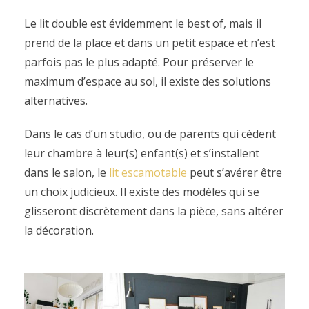
Le lit double est évidemment le best of, mais il
prend de la place et dans un petit espace et n’est
parfois pas le plus adapté. Pour préserver le
maximum d’espace au sol, il existe des solutions
alternatives.
Dans le cas d’un studio, ou de parents qui cèdent
leur chambre à leur(s) enfant(s) et s’installent
dans le salon, le
lit escamotable
peut s’avérer être
un choix judicieux. Il existe des modèles qui se
glisseront discrètement dans la pièce, sans altérer
la décoration.