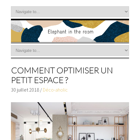
COMMENT OPTIMISER UN
PETIT ESPACE ?
30 juillet 2018
/
Déco-aholic