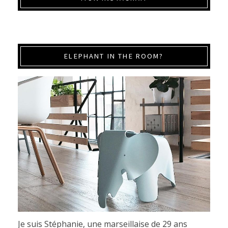
ELEPHANT IN THE ROOM?
Je suis Stéphanie, une marseillaise de 29 ans