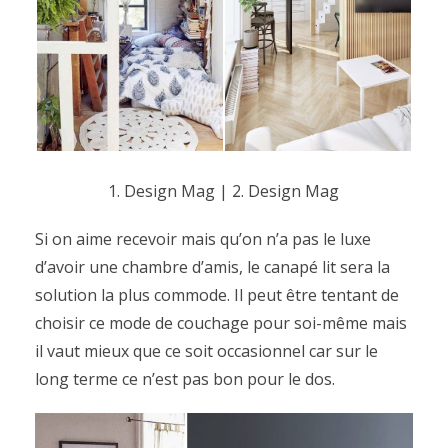
1. Design Mag
|
2. Design Mag
Si on aime recevoir mais qu’on n’a pas le luxe
d’avoir une chambre d’amis, le canapé lit sera la
solution la plus commode. Il peut être tentant de
choisir ce mode de couchage pour soi-même mais
il vaut mieux que ce soit occasionnel car sur le
long terme ce n’est pas bon pour le dos.