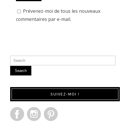
Prévenez-moi de tous les nouveaux
commentaires par e-mail.
Search
SUIVEZ-MOI !