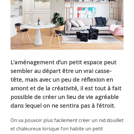
L’aménagement d’un petit espace peut
sembler au départ être un vrai casse-
tête, mais avec un peu de réflexion en
amont et de la créativité, il est tout à fait
possible de créer un lieu de vie agréable
dans lequel on ne sentira pas à l’étroit.
On va pouvoir plus facilement créer un nid douillet
et chaleureux lorsque l’on habite un petit