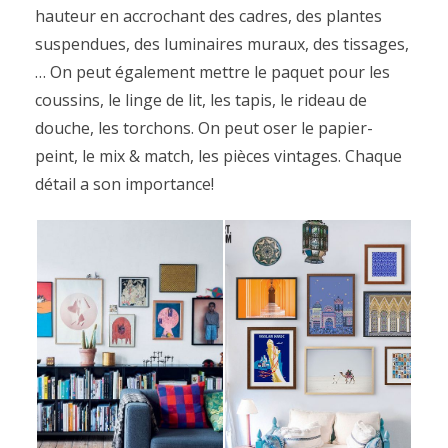
hauteur en accrochant des cadres, des plantes
suspendues, des luminaires muraux, des tissages,
… On peut également mettre le paquet pour les
coussins, le linge de lit, les tapis, le rideau de
douche, les torchons. On peut oser le papier-
peint, le mix & match, les pièces vintages. Chaque
détail a son importance!