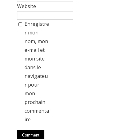
Website
Enregistre
r mon
nom, mon
e-mail et
mon site
dans le
navigateu
r pour
mon
prochain
commenta
ire.