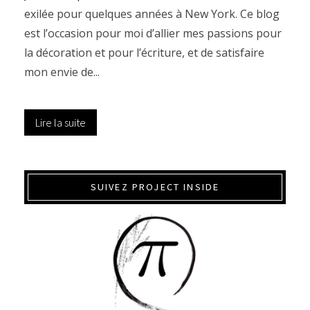
exilée pour quelques années à New York. Ce blog
est l’occasion pour moi d’allier mes passions pour
la décoration et pour l’écriture, et de satisfaire
mon envie de...
Lire la suite
SUIVEZ PROJECT INSIDE