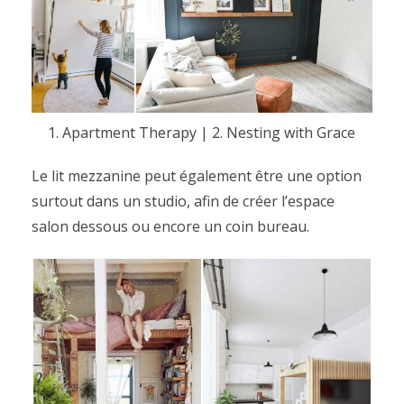
1. Apartment Therapy
|
2. Nesting with Grace
Le lit mezzanine peut également être une option
surtout dans un studio, afin de créer l’espace
salon dessous ou encore un coin bureau.