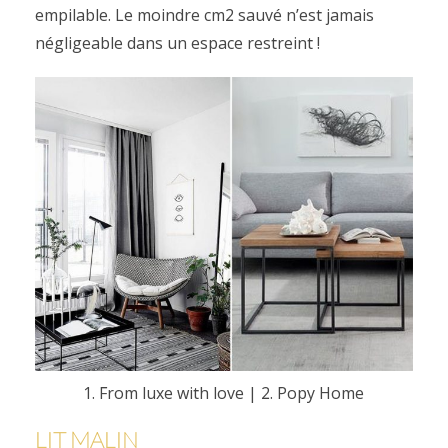
empilable. Le moindre cm2 sauvé n’est jamais
négligeable dans un espace restreint !
1. From luxe with love
|
2. Popy Home
LIT MALIN