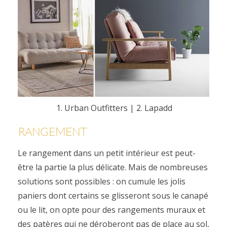
1. Urban Outfitters
|
2. Lapadd
RANGEMENT
Le rangement dans un petit intérieur est peut-
être la partie la plus délicate. Mais de nombreuses
solutions sont possibles : on cumule les jolis
paniers dont certains se glisseront sous le canapé
ou le lit, on opte pour des rangements muraux et
des patères qui ne déroberont pas de place au sol,