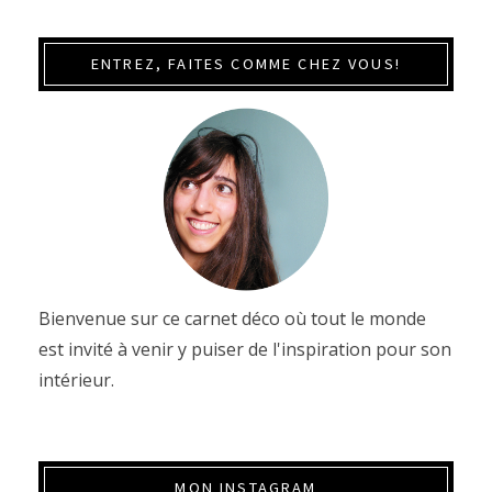
ENTREZ, FAITES COMME CHEZ VOUS!
Bienvenue sur ce carnet déco où tout le monde
est invité à venir y puiser de l'inspiration pour son
intérieur.
MON INSTAGRAM