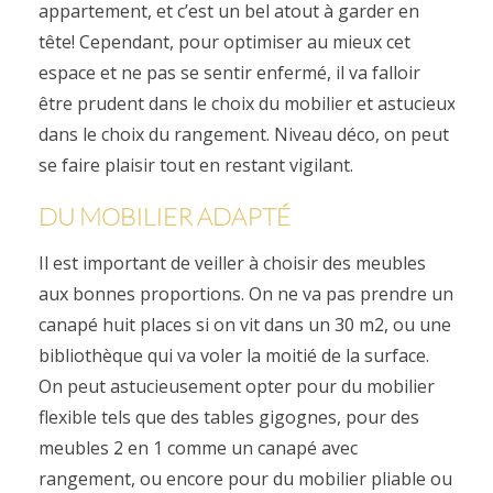
appartement, et c’est un bel atout à garder en
tête! Cependant, pour optimiser au mieux cet
espace et ne pas se sentir enfermé, il va falloir
être prudent dans le choix du mobilier et astucieux
dans le choix du rangement. Niveau déco, on peut
se faire plaisir tout en restant vigilant.
DU MOBILIER ADAPTÉ
Il est important de veiller à choisir des meubles
aux bonnes proportions. On ne va pas prendre un
canapé huit places si on vit dans un 30 m2, ou une
bibliothèque qui va voler la moitié de la surface.
On peut astucieusement opter pour du mobilier
flexible tels que des tables gigognes, pour des
meubles 2 en 1 comme un canapé avec
rangement, ou encore pour du mobilier pliable ou