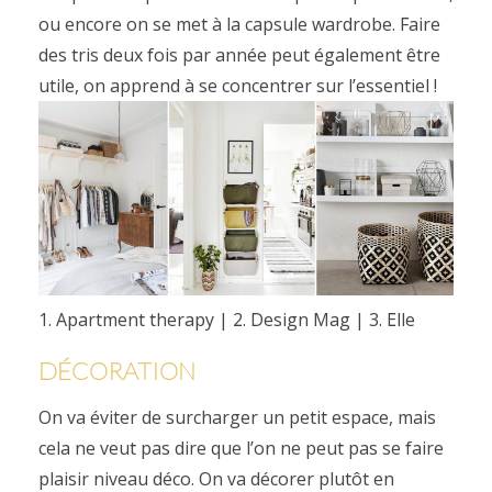
ou encore on se met à la capsule wardrobe. Faire
des tris deux fois par année peut également être
utile, on apprend à se concentrer sur l’essentiel !
1. Apartment therapy
|
2. Design Mag
|
3. Elle
DÉCORATION
On va éviter de surcharger un petit espace, mais
cela ne veut pas dire que l’on ne peut pas se faire
plaisir niveau déco. On va décorer plutôt en