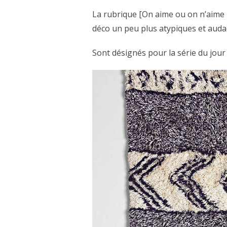
La rubrique [On aime ou on n’aime 
déco un peu plus atypiques et audac
Sont désignés pour la série du jour