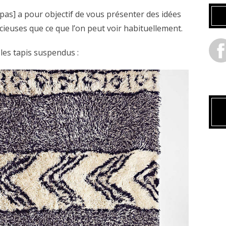
pas] a pour objectif de vous présenter des idées
ieuses que ce que l’on peut voir habituellement.
 les tapis suspendus :